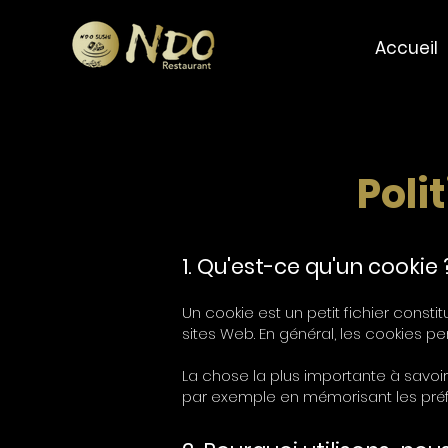
Accueil
Poli
1. Qu'est-ce qu'un cookie 
Un cookie est un petit fichier consti
sites Web. En général, les cookies pe
La chose la plus importante à savoir 
par exemple en mémorisant les préfé