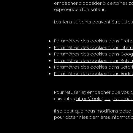
empêcher d'accéder à certaines zon
expérience d'utilisateur.
Les liens suivants peuvent être utiles
Paramètres des cookies dans Firefo
Paramètres des cookies dans Interne
Paramètres des cookies dans Goo
Paramètres des cookies dans Safari
Paramètres des cookies dans Safari
Paramètres des cookies dans Andro
Pour refuser et empêcher que vos don
suivantes:
https://tools.google.com/
Il se peut que nous modifions cett
pour obtenir les dernières informatio