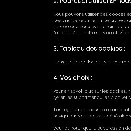
2. Pourquoi utilisons-nou
Nous pouvons utiliser des cookies et
besoins de sécurité ou de protection c
service que vous avez choisi de rece
l'efficacité de notre service et iv) a
3. Tableau des cookies :
Dans cette section, vous devez menti
4. Vos choix :
Pour en savoir plus sur les cookies
gérer, les supprimer ou les bloquer, v
Il est également possible d'empêch
navigateur. Vous pouvez généralemen
Veuillez noter que la suppression de